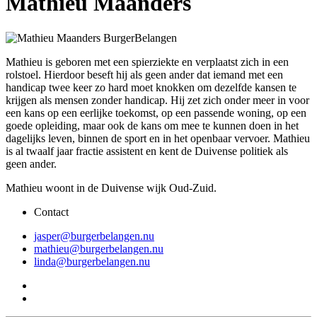
Mathieu Maanders
Mathieu is geboren met een spierziekte en verplaatst zich in een
rolstoel. Hierdoor beseft hij als geen ander dat iemand met een
handicap twee keer zo hard moet knokken om dezelfde kansen te
krijgen als mensen zonder handicap. Hij zet zich onder meer in voor
een kans op een eerlijke toekomst, op een passende woning, op een
goede opleiding, maar ook de kans om mee te kunnen doen in het
dagelijks leven, binnen de sport en in het openbaar vervoer. Mathieu
is al twaalf jaar fractie assistent en kent de Duivense politiek als
geen ander.
Mathieu
woont in de Duivense wijk Oud-Zuid.
Contact
jasper@burgerbelangen.nu
mathieu@burgerbelangen.nu
linda@burgerbelangen.nu